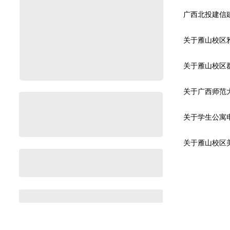
关于雁山校区雅
关于广西师范大
关于学生公寓电
关于雁山校区美