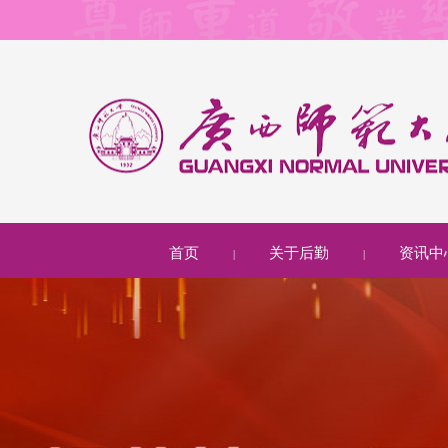
首页
关于后勤
资讯中
|
|