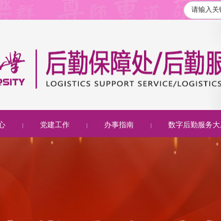
心
党建工作
办事指南
数字后勤服务大
|
|
|