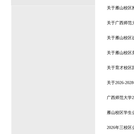
关于雁山校区雅
关于广西师范大
关于雁山校区美
关于育才校区国
关于2026-2
广西师范大学2
雁山校区学生公
2026年三校