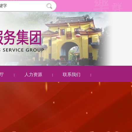
厅
人力资源
联系我们
|
|
|