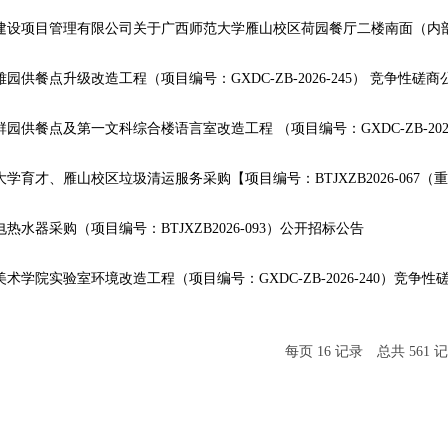
园供餐点升级改造工程（项目编号：GXDC-ZB-2026-245） 竞争性磋商
学育才、雁山校区垃圾清运服务采购【项目编号：BTJXZB2026-067（
热水器采购（项目编号：BTJXZB2026-093）公开招标公告
术学院实验室环境改造工程（项目编号：GXDC-ZB-2026-240）竞争性
每页
16
记录
总共
561
记