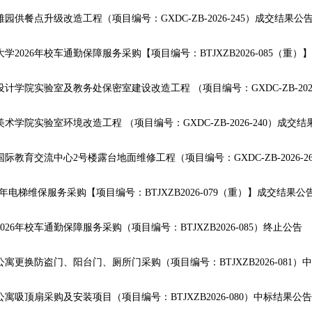
园供餐点升级改造工程（项目编号：GXDC-ZB-2026-245）成交结果公
学2026年校车通勤保障服务采购【项目编号：BTJXZB2026-085（重
术学院实验室环境改造工程 （项目编号：GXDC-ZB-2026-240）成交结
际教育交流中心2号楼露台地面维修工程（项目编号：GXDC-ZB-2026-
028年电梯维保服务采购【项目编号：BTJXZB2026-079（重）】成交结果公
026年校车通勤保障服务采购（项目编号：BTJXZB2026-085）终止公告
寓更换防盗门、阳台门、厕所门采购（项目编号：BTJXZB2026-081）
区公寓吸顶扇采购及安装项目（项目编号：BTJXZB2026-080）中标结果公告