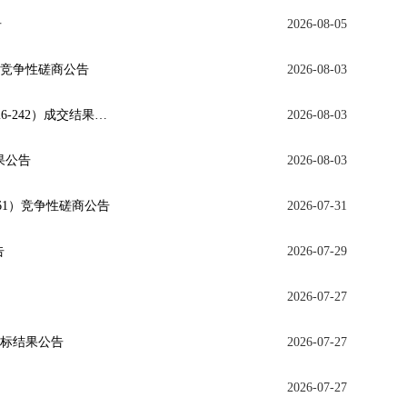
告
2026-08-05
）】竞争性磋商公告
2026-08-03
关于雁山校区设计学院实验室及教务处保密室建设改造工程 （项目编号：GXDC-ZB-2026-242）成交结果公告
2026-08-03
果公告
2026-08-03
261）竞争性磋商公告
2026-07-31
告
2026-07-29
2026-07-27
中标结果公告
2026-07-27
2026-07-27