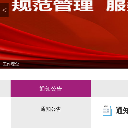
<
工作理念
通知公告
通知公告
通