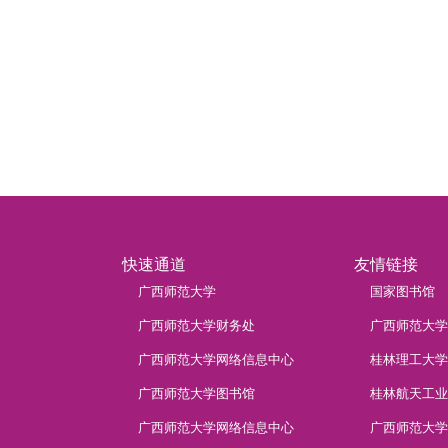
快速通道
友情链接
广西师范大学
国家图书馆
广西师范大学财务处
广西师范大学
广西师范大学网络信息中心
桂林理工大学
广西师范大学图书馆
桂林航天工业
广西师范大学网络信息中心
广西师范大学