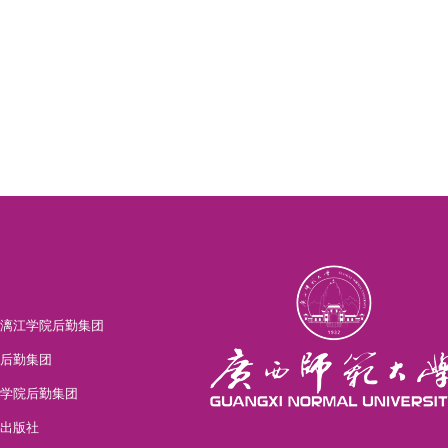
漓江学院后勤集团
后勤集团
学院后勤集团
出版社