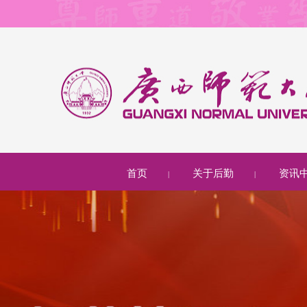
首页
关于后勤
资讯
|
|