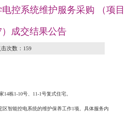
电控系统维护服务采购 （项目
-397）成交结果公告
 点击次数：
159
栋1-10号、11-1号复式住宅。
宅区智能控电系统的维护保养工作1项。具体服务内