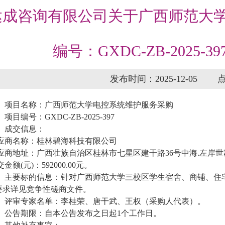
达成咨询有限公司关于广西师范大学
编号：GXDC-ZB-2025
发布时间：2025-12-05
、项目名称：广西师范大学电控系统维护服务采购
项目编号：GXDC-ZB-2025-397
、成交信息：
应商名称：桂林碧海科技有限公司
应商地址：广西壮族自治区桂林市七星区建干路36号中海.左岸世家14
金额(元)：592000.00元。
、主要标的信息：针对广西师范大学三校区学生宿舍、商铺、住
要求详见竞争性磋商文件。
、评审专家名单：李桂荣、唐干武、王权（采购人代表）。
、公告期限：自本公告发布之日起1个工作日。