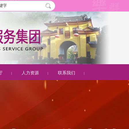
厅
人力资源
联系我们
|
|
|