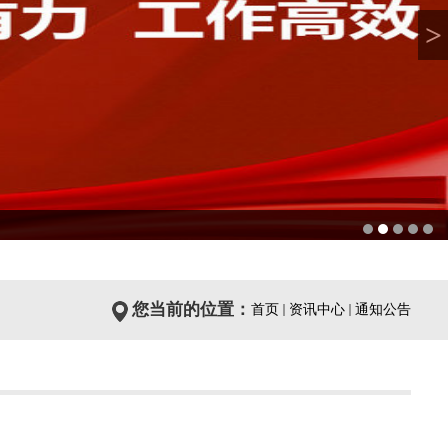
>
您当前的位置：
首页
资讯中心
通知公告