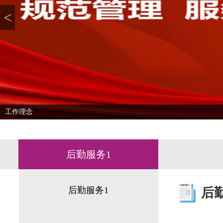
<
工作理念
后勤服务1
后勤服务1
后