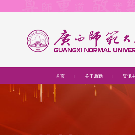
首页
关于后勤
资讯
|
|