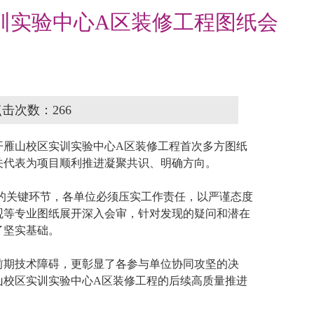
训实验中心A区装修工程图纸会
 点击次数：
266
召开雁山校区实训实验中心A区装修工程首次多方图纸
关代表为项目顺利推进凝聚共识、明确方向。
的关键环节，各单位必须压实工作责任，以严谨态度
观等专业图纸展开深入会审，针对发现的疑问和潜在
了坚实基础。
前期技术障碍，更彰显了各参与单位协同攻坚的决
山校区实训实验中心A区装修工程的后续高质量推进