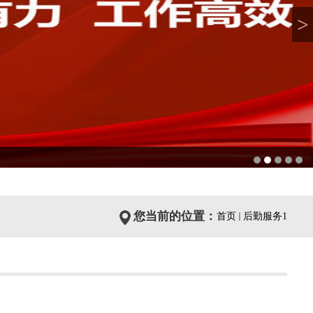
>
您当前的位置：
首页
后勤服务1