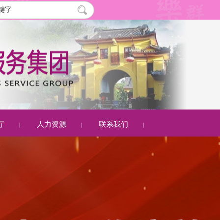
厅
人力资源
联系我们
|
|
|