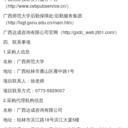
（http://www.cebpubservice.cn/）
广西师范大学后勤保障处/后勤服务集团
（http://hqjt.gxnu.edu.cn/main.htm）
广西达成咨询有限公司官网（http://gxdc_web.jlt01.com/）
四、联系事项
1.采购人信息
名称：广西师范大学
地址：广西桂林市雁山区雁中路1号
项目联系人：徐老师
项目联系方式：0773-5829007
2.采购代理机构信息
名称：广西达成咨询有限公司
地址：桂林市滨江路18号滨江大厦5楼