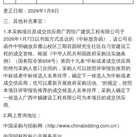
更正日期：2026年1月8日
三、其他补充事宜：
1.本采购项目原成交供应商广西恒广建筑工程有限公司于
2026年1月7日以书面方式送达的《中标放弃函》，该公司在
函件中明确放弃雁山校区三期容园研究生社区自习室建设工
程的成交资格。根据《中华人民共和国政府采购法实施条
例》（国务院令第658号）第四十九条“中标或者成交供应商
拒绝与采购人签订合同的，采购人可以按照评审报告推荐的
中标或者中标候选人名单排序，确定下一候选人为中标或者
成交供应商，也可以重新开展政府采购活动。”的规定，按照
本项目评审报告推荐的成交候选人名单排序，采购人确定下
一候选人广西中赐建设工程有限公司为本项目的成交供应
商。
2.网上查询地址：
中国采购与招标网（http://www.chinabidding.com.cn/）
中国招标投标公共服务平台