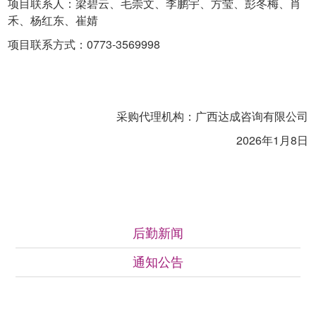
项目联系人：梁碧云、毛崇文、李鹏宇、方莹、彭冬梅、肖
禾、杨红东、崔婧
项目联系方式：0773-3569998
采购代理机构：广西达成咨询有限公司
2026年1月8日
通知公告
后勤新闻
通知公告