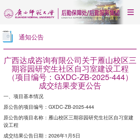
通知公告
广西达成咨询有限公司关于雁山校区三
期容园研究生社区自习室建设工程
（项目编号：GXDC-ZB-2025-444）
成交结果变更公告
一、项目基本情况
原公告的项目编号：GXDC-ZB-2025-444
原公告的项目名称：雁山校区三期容园研究生社区自习室建
设工程
成交结果公告日期：2026年1月5日