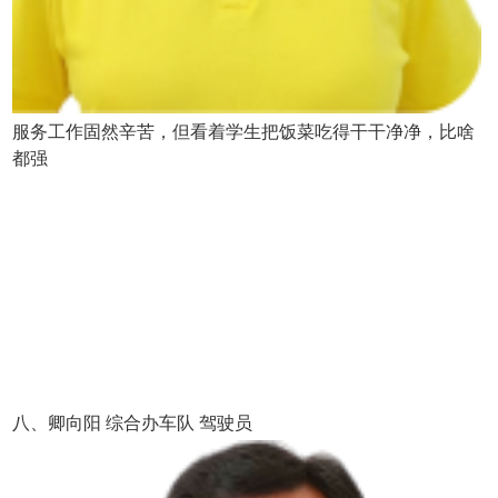
服务工作固然辛苦，但看着学生把饭菜吃得干干净净，比啥
都强
八、卿向阳 综合办车队 驾驶员