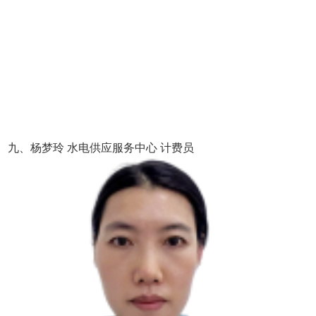
九、杨梦玲 水电供应服务中心 计费员