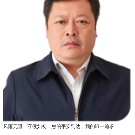
风雨无阻，守候如初，您的平安到达，我的唯一追求