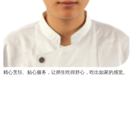
精心烹饪、贴心服务，让师生吃得舒心，吃出如家的感觉。