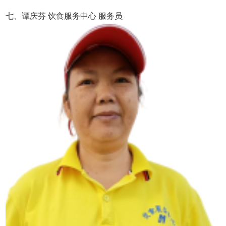
七、谭庆芬 饮食服务中心 服务员