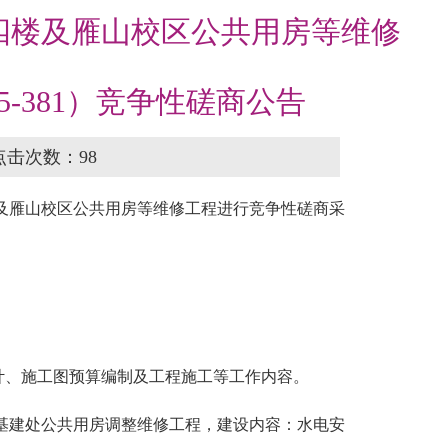
四楼及雁山校区公共用房等维修
25-381）竞争性磋商公告
 点击次数：
98
及雁山校区公共用房等维修工程进行竞争性磋商采
计、施工图预算编制及工程施工等工作内容。
基建处公共用房调整维修工程，建设内容：水电安