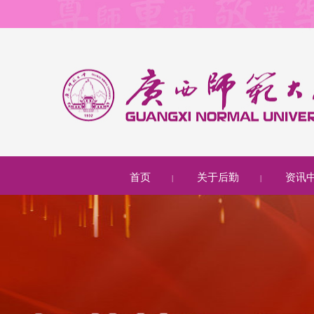
首页
关于后勤
资讯
|
|