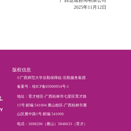
广西达成咨询有限公司
2025年11月12日
版权信息
©广西师范大学后勤保障处/后勤服务集团
备案号：桂ICP备05000954号-1
地址：育才校区-广西桂林市七星区育才路
15号 邮编:541004 雁山校区-广西桂林市雁
山区雁中路1号 邮编:541006
电话：3698206（雁山）5848633（育才）