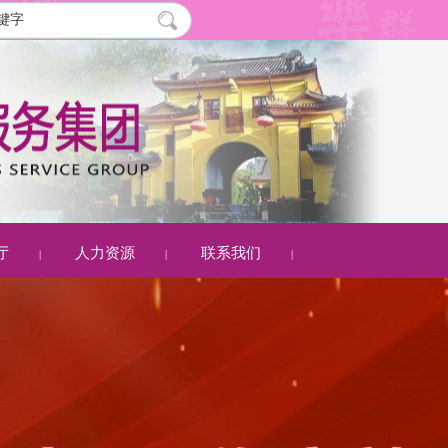
厅
人力资源
联系我们
|
|
|