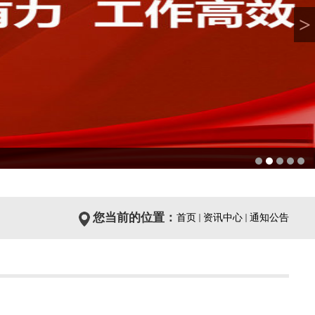
>
您当前的位置：
首页
资讯中心
通知公告