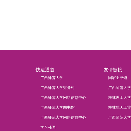
快速通道
友情链接
广西师范大学
国家图书馆
广西师范大学财务处
广西师范大学
广西师范大学网络信息中心
桂林理工大学
广西师范大学图书馆
桂林航天工业
广西师范大学网络信息中心
广西师范大学
学习强国