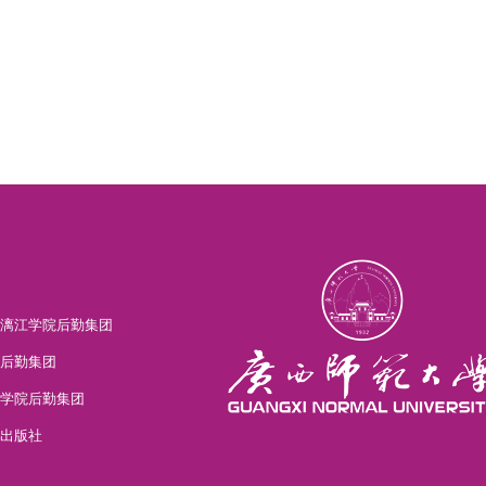
漓江学院后勤集团
后勤集团
学院后勤集团
出版社