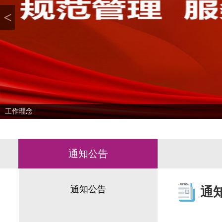
<
工作理念
通知公告
通知公告
通