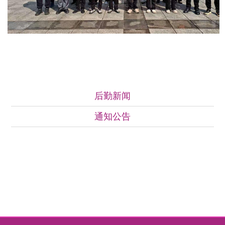
后勤新闻
后勤新闻
通知公告