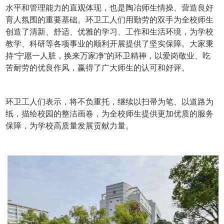
水平和管理能力的直观体现，也是陶冶师生情操、营造良好
育人氛围的重要基础。环卫工人们用勤劳的双手为全校师生
创造了清新、舒适、优雅的学习、工作和生活环境，为学校
教学、科研等各项事业的顺利开展提供了坚实保障。大家秉
持“宁愿一人脏，换来万家净”的环卫精神，以爱岗敬业、吃
苦耐劳的优良作风，赢得了广大师生的认可和好评。
环卫工人们表示，将不负重托，继续以扫帚为笔、以道路为
纸，描绘校园的整洁画卷，为全校师生提供更加优质的服务
保障，为学校高质量发展贡献力量。