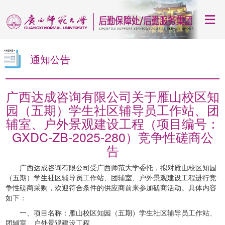
通知公告
广西达成咨询有限公司关于雁山校区知
园（五期）学生社区辅导员工作站、团
辅室、户外景观建设工程（项目编号：
GXDC-ZB-2025-280）竞争性磋商公
告
广西达成咨询有限公司受广西师范大学委托，拟对雁山校区知园
（五期）学生社区辅导员工作站、团辅室、户外景观建设工程进行竞
争性磋商采购，欢迎符合条件的供应商前来参加磋商活动。具体内容
如下：
一、项目名称：雁山校区知园（五期）学生社区辅导员工作站、
团辅室、户外景观建设工程