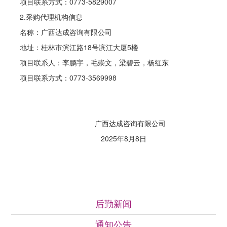
项目联系方式：0773-5829007
2.采购代理机构信息
名称：广西达成咨询有限公司
地址：桂林市滨江路18号滨江大厦5楼
项目联系人：李鹏宇，毛崇文，梁碧云，杨红东
项目联系方式：0773-3569998
广西达成咨询有限公司
2025年8月8日
通知公告
后勤新闻
通知公告