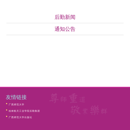
通知公告
后勤新闻
通知公告
友情链接
广西师范大学
桂林航天工业学院后勤集团
广西师范大学出版社