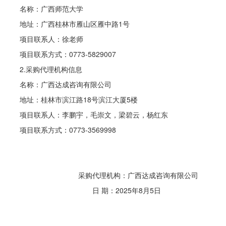
名称：广西师范大学
地址：广西桂林市雁山区雁中路1号
项目联系人：徐老师
项目联系方式：0773-5829007
2.采购代理机构信息
名称：广西达成咨询有限公司
地址：桂林市滨江路18号滨江大厦5楼
项目联系人：李鹏宇，毛崇文，梁碧云，杨红东
项目联系方式：0773-3569998
采购代理机构：广西达成咨询有限公司
日 期：2025年8月5日