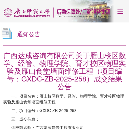
通知公告
广西达成咨询有限公司关于雁山校区数
学、经管、物理学院、育才校区物理实
验及雁山食堂墙面维修工程（项目编
号：GXDC-ZB-2025-258）成交结果
公告
一、项目名称：雁山校区数学、经管、物理学院、育才校区物理
实验及雁山食堂墙面维修工程
二、项目编号：GXDC-ZB-2025-258
三、成交信息：
供应商名称：广西家园建设工程有限公司