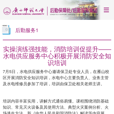
后勤服务1
实操演练强技能，消防培训促提升——
水电供应服务中心积极开展消防安全知
识培训
7月5日，水电供应服务中心邀请保卫处专业人员，在雁山校
区开展消防安全知识培训，水电中心主要负责人、业务主管
及水电维修员参加了培训，培训由保卫处相关老师主讲。
培训内容丰富实用，讲解方式通俗易懂。课程围绕消防基础
知识、常见灭火设备及其使用方法、典型火灾案例分析、火
场逃生方法、新《中华人民共和国消防法》解读等内容展