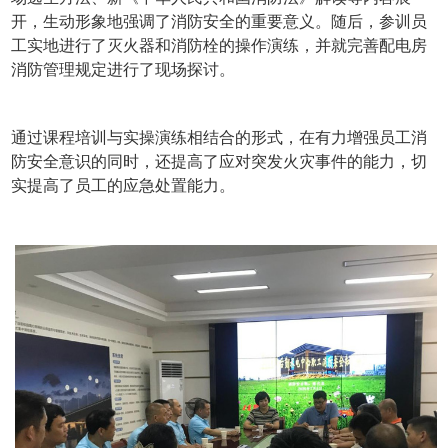
开，生动形象地强调了消防安全的重要意义。随后，参训员
工实地进行了灭火器和消防栓的操作演练，并就完善配电房
消防管理规定进行了现场探讨。
通过课程培训与实操演练相结合的形式，在有力增强员工消
防安全意识的同时，还提高了应对突发火灾事件的能力，切
实提高了员工的应急处置能力。