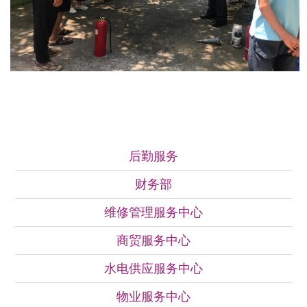
后勤服务1
后勤服务
财务部
维修管理服务中心
商贸服务中心
水电供应服务中心
物业服务中心