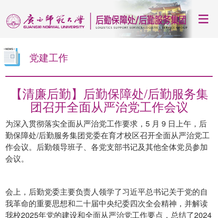
党建工作
【清廉后勤】后勤保障处/后勤服务集
团召开全面从严治党工作会议
为深入贯彻落实全面从严治党工作要求，5 月 9 日上午，后
勤保障处/后勤服务集团党委在育才校区召开全面从严治党工
作会议。后勤领导班子、各党支部书记及其他全体党员参加
会议。
会上，后勤党委主要负责人领学了习近平总书记关于党的自
我革命的重要思想和二十届中央纪委四次全会精神，并解读
我校2025年党的建设和全面从严治党工作要点，总结了2024