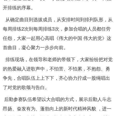
开排练的序幕。
从确定曲目到选拔成员，从安排时间到排列队形，从
每周排练2次到每周排练3次，参加合唱的人员都任劳
任怨，大家一起用心高唱《伟大的中国 伟大的党》这
首曲目，凝心聚力一步步向前。
排练现场，在领导和老师的带领下，大家纷纷把对党
的热爱融入进歌声中，不怕苦、不怕累，不抱怨、勇
争先，合唱队伍上上下下，齐心协力拧成一股绳唱出
了对党的歌颂与告白。
后勤参赛队伍希望以大合唱的方式，展示后勤人斗志
昂扬、奋发有为、蓬勃向上的新时代精神风貌 ，进一