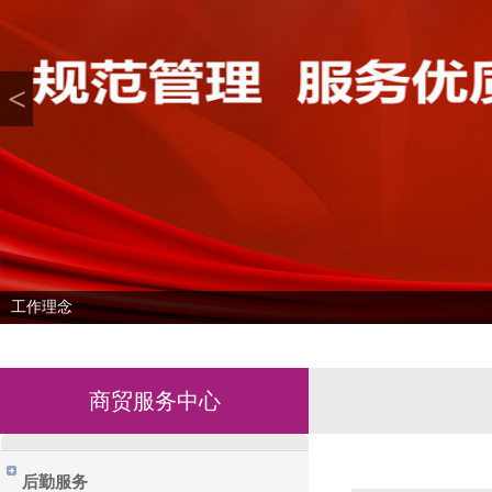
<
工作理念
商贸服务中心
后勤服务