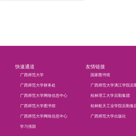
快速通道
友情链接
广西师范大学
国家图书馆
广西师范大学财务处
广西师范大学漓江学院后
广西师范大学网络信息中心
桂林理工大学后勤集团
广西师范大学图书馆
桂林航天工业学院后勤集
广西师范大学网络信息中心
广西师范大学出版社
学习强国