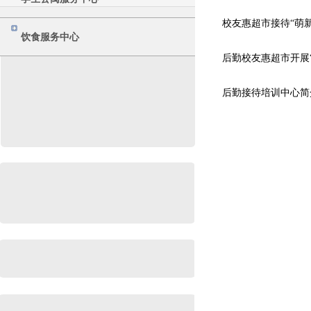
校友惠超市接待“萌
饮食服务中心
后勤校友惠超市开展
后勤接待培训中心简