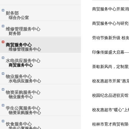
商贸服务中心开展消
财务部
综合办公室
商贸服务中心与研究
维修管理服务中心
财务部
劳动节焕新升级 校
商贸服务中心
维修管理服务中心
印像传媒盛大启幕—
水电供应服务中心
商贸服务中心
茶歇新风尚，定制显
物业服务中心
水电供应服务中心
校友惠超市开展“惠
物资采购服务中心
校园纪念品进驻宾馆
物业服务中心
学生公寓服务中心
校友惠超市“暖心”上
物资采购服务中心
饮食服务中心
桂林市育才商贸有限
学生公寓服务中心