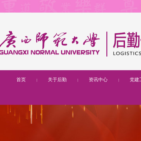
首页
关于后勤
资讯中心
党建
|
|
|